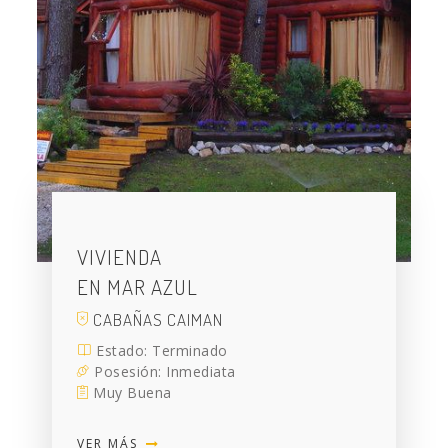
VIVIENDA
EN MAR AZUL
CABAÑAS CAIMAN
Estado: Terminado
Posesión: Inmediata
Muy Buena
VER MÁS