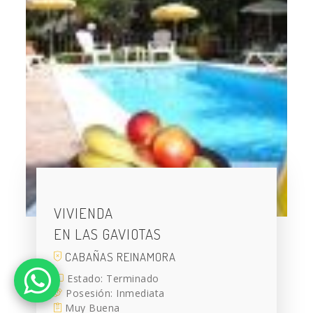
VIVIENDA
EN LAS GAVIOTAS
CABAÑAS REINAMORA
Estado: Terminado
Posesión: Inmediata
Muy Buena