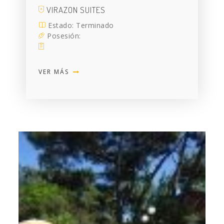
VIRAZON SUITES
Estado: Terminado
Posesión:
VER MÁS