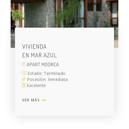
VIVIENDA
EN MAR AZUL
APART MOOREA
Estado: Terminado
Posesión: Inmediata
Excelente
VER MÁS