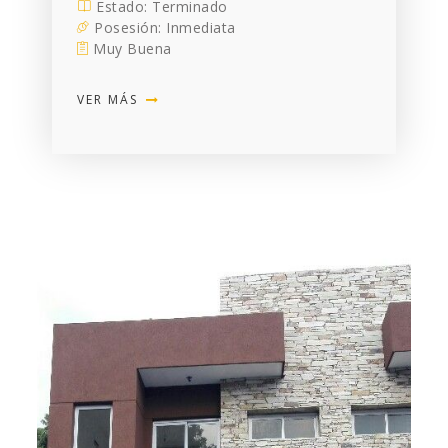
Estado: Terminado
Posesión: Inmediata
Muy Buena
VER MÁS