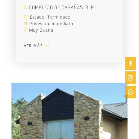
COMPLEJO DE CABAÑAS EL P…
Estado: Terminado
Posesión: Inmediata
Muy Buena
VER MÁS