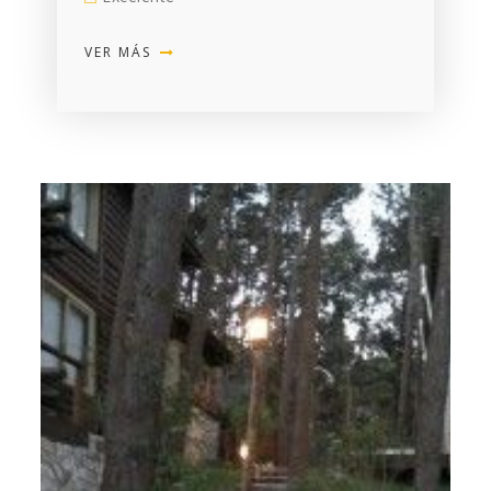
VER MÁS