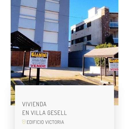
VIVIENDA
EN VILLA GESELL
EDIFICIO VICTORIA