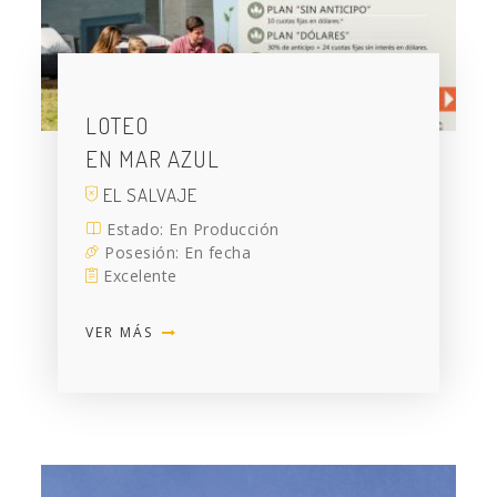
LOTEO
EN MAR AZUL
EL SALVAJE
Estado: En Producción
Posesión: En fecha
Excelente
VER MÁS