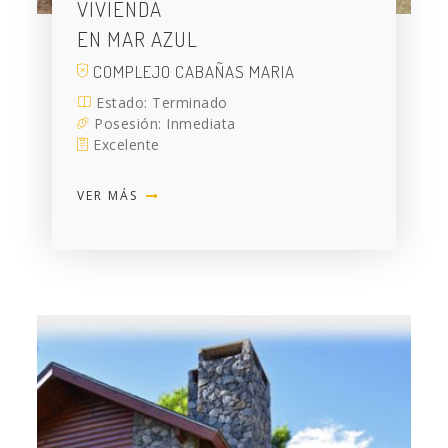
VIVIENDA
EN MAR AZUL
COMPLEJO CABAÑAS MARIA
Estado: Terminado
Posesión: Inmediata
Excelente
VER MÁS