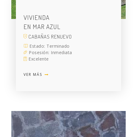
VIVIENDA
EN MAR AZUL
CABAÑAS RENUEVO
Estado: Terminado
Posesión: Inmediata
Excelente
VER MÁS