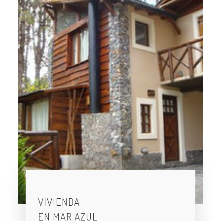
VIVIENDA
EN MAR AZUL