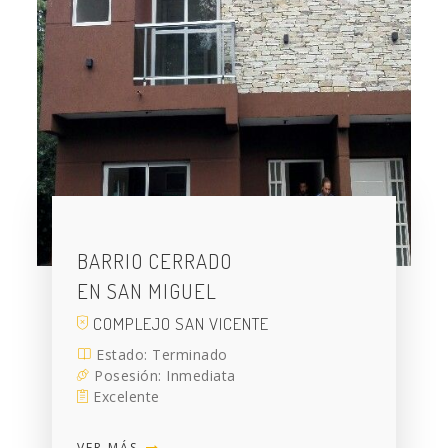
BARRIO CERRADO
EN SAN MIGUEL
COMPLEJO SAN VICENTE
Estado: Terminado
Posesión: Inmediata
Excelente
VER MÁS