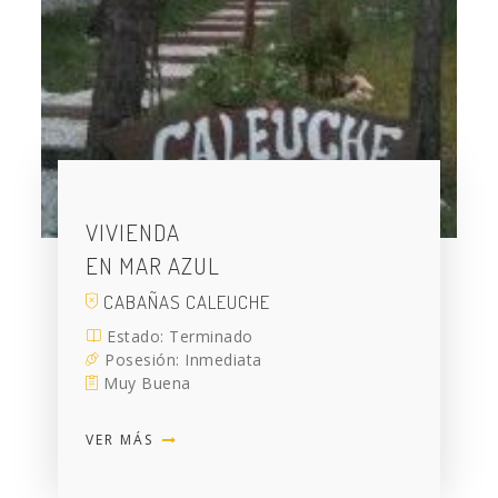
VIVIENDA
EN MAR AZUL
CABAÑAS CALEUCHE
Estado: Terminado
Posesión: Inmediata
Muy Buena
VER MÁS