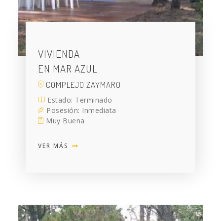
VIVIENDA
EN MAR AZUL
COMPLEJO ZAYMARO
Estado: Terminado
Posesión: Inmediata
Muy Buena
VER MÁS