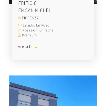
EDIFICIO
EN SAN MIGUEL
FIORENZA
Estado: En Pozo
Posesión: En fecha
Premium
VER MÁS