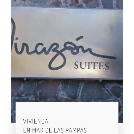
VIVIENDA
EN MAR DE LAS PAMPAS