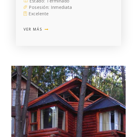
Estado: Terminado
Posesión: Inmediata
Excelente
VER MÁS