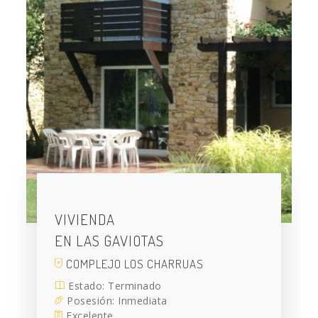
VIVIENDA
EN LAS GAVIOTAS
COMPLEJO LOS CHARRUAS
Estado: Terminado
Posesión: Inmediata
Excelente