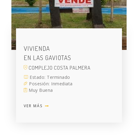
VIVIENDA
EN LAS GAVIOTAS
COMPLEJO COSTA PALMERA
Estado: Terminado
Posesión: Inmediata
Muy Buena
VER MÁS