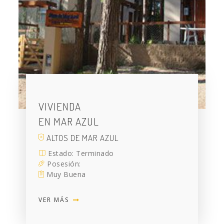
VIVIENDA
EN MAR AZUL
ALTOS DE MAR AZUL
Estado: Terminado
Posesión:
Muy Buena
VER MÁS