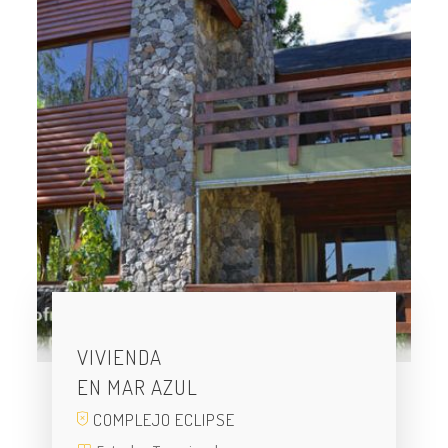
VIVIENDA
EN MAR AZUL
COMPLEJO ECLIPSE