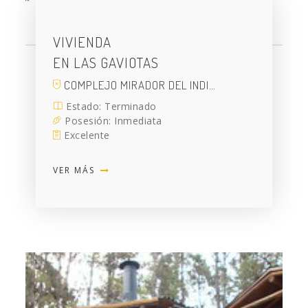
VIVIENDA
EN LAS GAVIOTAS
COMPLEJO MIRADOR DEL INDI…
Estado: Terminado
Posesión: Inmediata
Excelente
VER MÁS